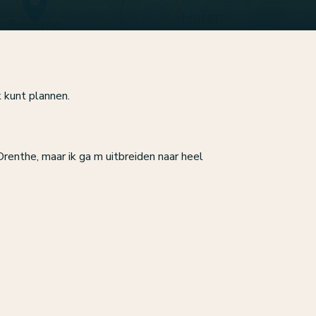
 kunt plannen.
renthe, maar ik ga m uitbreiden naar heel