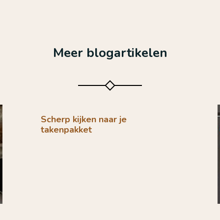
Meer blogartikelen
Scherp kijken naar je
takenpakket