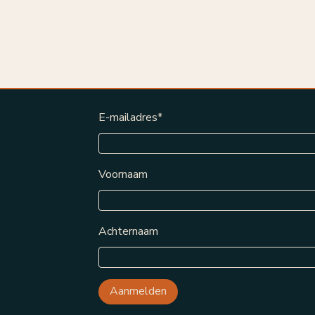
E-mailadres
*
Voornaam
Achternaam
Aanmelden