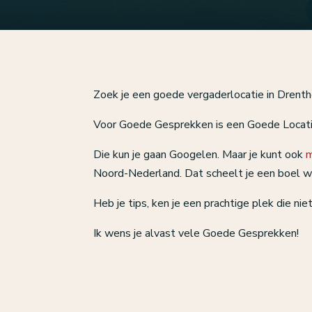
Zoek je een goede vergaderlocatie in Drenthe
Voor Goede Gesprekken is een Goede Locati
Die kun je gaan Googelen. Maar je kunt ook
m
Noord-Nederland. Dat scheelt je een boel w
Heb je tips, ken je een prachtige plek die n
Ik wens je alvast vele Goede Gesprekken!