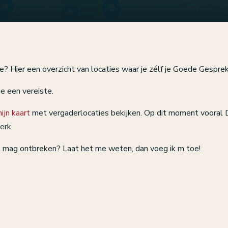
? Hier een overzicht van locaties waar je zélf je Goede Gesprek
e een vereiste.
ijn kaart
met vergaderlocaties bekijken. Op dit moment vooral D
erk.
iet mag ontbreken? Laat het me weten, dan voeg ik m toe!